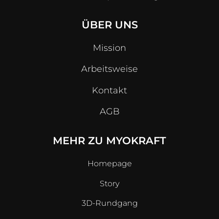
ÜBER UNS
Mission
Arbeitsweise
Kontakt
AGB
MEHR ZU MYOKRAFT
Homepage
Story
3D-Rundgang