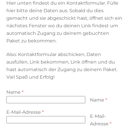
Hier unten findest du ein Kontaktformular. Fülle
hier bitte deine Daten aus. Sobald du dies
gemacht und sie abgeschickt hast, öffnet sich ein
nächstes Fenster wo du deinen Link findest um
automatisch Zugang zu deinem gebuchten
Paket zu bekommen.
Also: Kontaktformular abschicken, Daten
ausfüllen, Link bekommen, Link öffnen und du
hast automatisch der Zugang zu deinem Paket.
Viel Spaß und Erfolg!
Name
*
Name
*
E-Mail-Adresse
*
E-Mail-
Adresse
*