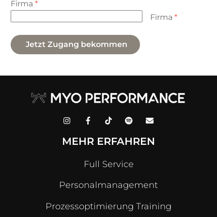
Firma
*
Firma
*
Jetzt Zugang bekommen
MEHR ERFAHREN
Full Service
Personalmanagement
Prozessoptimierung Training