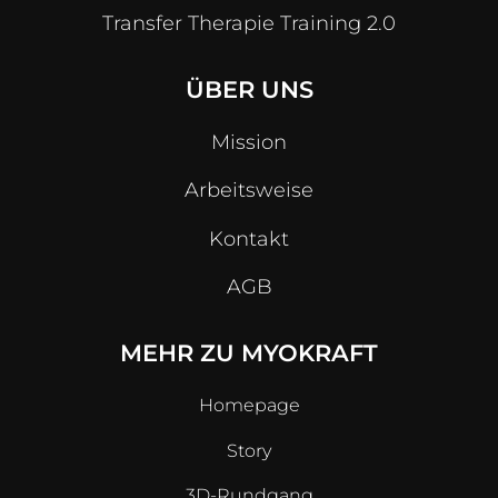
Transfer Therapie Training 2.0
ÜBER UNS
Mission
Arbeitsweise
Kontakt
AGB
MEHR ZU MYOKRAFT
Homepage
Story
3D-Rundgang