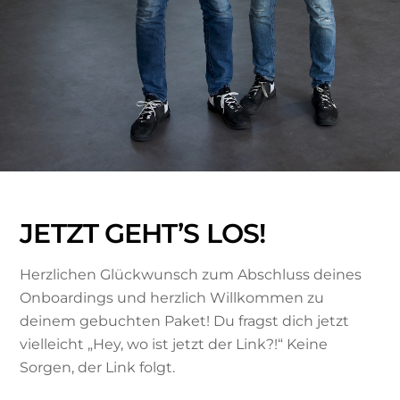
JETZT GEHT’S LOS!
Herzlichen Glückwunsch zum Abschluss deines
Onboardings und herzlich Willkommen zu
deinem gebuchten Paket! Du fragst dich jetzt
vielleicht „Hey, wo ist jetzt der Link?!“ Keine
Sorgen, der Link folgt.