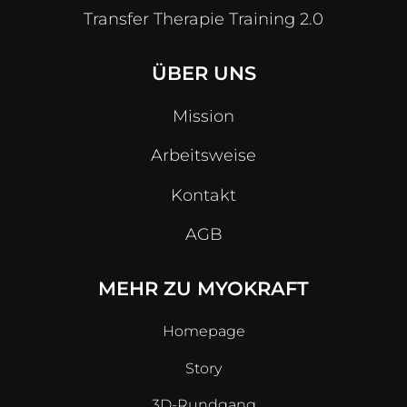
Transfer Therapie Training 2.0
ÜBER UNS
Mission
Arbeitsweise
Kontakt
AGB
MEHR ZU MYOKRAFT
Homepage
Story
3D-Rundgang