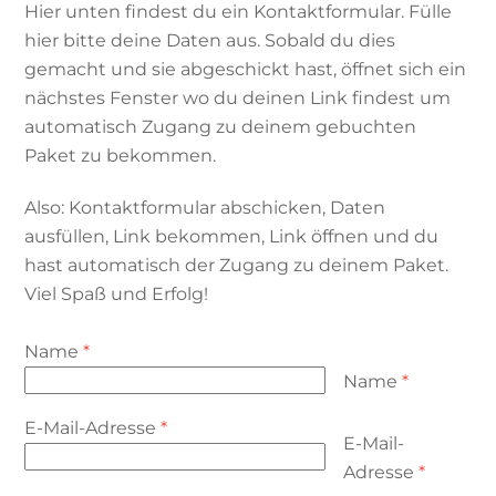
Hier unten findest du ein Kontaktformular. Fülle
hier bitte deine Daten aus. Sobald du dies
gemacht und sie abgeschickt hast, öffnet sich ein
nächstes Fenster wo du deinen Link findest um
automatisch Zugang zu deinem gebuchten
Paket zu bekommen.
Also: Kontaktformular abschicken, Daten
ausfüllen, Link bekommen, Link öffnen und du
hast automatisch der Zugang zu deinem Paket.
Viel Spaß und Erfolg!
Name
*
Name
*
E-Mail-Adresse
*
E-Mail-
Adresse
*