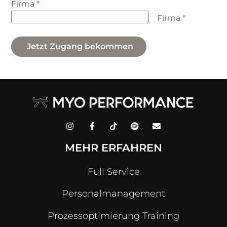
Firma
*
Firma
*
Jetzt Zugang bekommen
MEHR ERFAHREN
Full Service
Personalmanagement
Prozessoptimierung Training