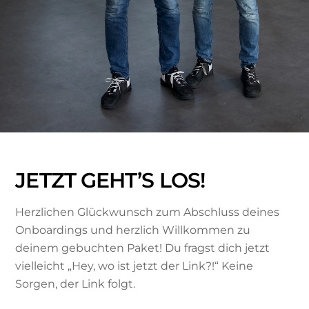
JETZT GEHT’S LOS!
Herzlichen Glückwunsch zum Abschluss deines
Onboardings und herzlich Willkommen zu
deinem gebuchten Paket! Du fragst dich jetzt
vielleicht „Hey, wo ist jetzt der Link?!“ Keine
Sorgen, der Link folgt.