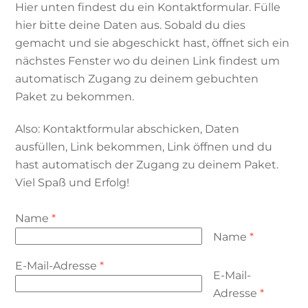
Hier unten findest du ein Kontaktformular. Fülle
hier bitte deine Daten aus. Sobald du dies
gemacht und sie abgeschickt hast, öffnet sich ein
nächstes Fenster wo du deinen Link findest um
automatisch Zugang zu deinem gebuchten
Paket zu bekommen.
Also: Kontaktformular abschicken, Daten
ausfüllen, Link bekommen, Link öffnen und du
hast automatisch der Zugang zu deinem Paket.
Viel Spaß und Erfolg!
Name
*
Name
*
E-Mail-Adresse
*
E-Mail-
Adresse
*