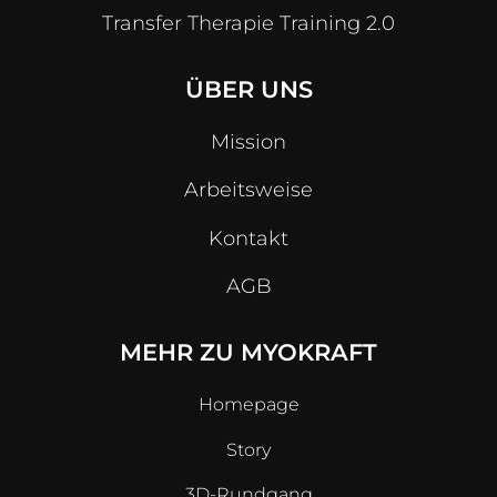
Transfer Therapie Training 2.0
ÜBER UNS
Mission
Arbeitsweise
Kontakt
AGB
MEHR ZU MYOKRAFT
Homepage
Story
3D-Rundgang