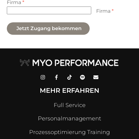
Firma
*
Firma
*
Jetzt Zugang bekommen
MEHR ERFAHREN
Full Service
Personalmanagement
Prozessoptimierung Training