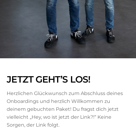
JETZT GEHT’S LOS!
Herzlichen Glückwunsch zum Abschluss deines
Onboardings und herzlich Willkommen zu
deinem gebuchten Paket! Du fragst dich jetzt
vielleicht „Hey, wo ist jetzt der Link?!“ Keine
Sorgen, der Link folgt.