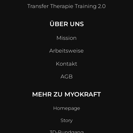
Transfer Therapie Training 2.0
ÜBER UNS
Mission
Arbeitsweise
Kontakt
AGB
MEHR ZU MYOKRAFT
Homepage
Story
3D-Rundgang