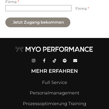
Firma
*
Firma
*
Jetzt Zugang bekommen
MEHR ERFAHREN
Full Service
Personalmanagement
Prozessoptimierung Training