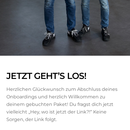
JETZT GEHT’S LOS!
Herzlichen Glückwunsch zum Abschluss deines
Onboardings und herzlich Willkommen zu
deinem gebuchten Paket! Du fragst dich jetzt
vielleicht „Hey, wo ist jetzt der Link?!“ Keine
Sorgen, der Link folgt.