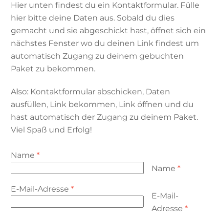
Hier unten findest du ein Kontaktformular. Fülle
hier bitte deine Daten aus. Sobald du dies
gemacht und sie abgeschickt hast, öffnet sich ein
nächstes Fenster wo du deinen Link findest um
automatisch Zugang zu deinem gebuchten
Paket zu bekommen.
Also: Kontaktformular abschicken, Daten
ausfüllen, Link bekommen, Link öffnen und du
hast automatisch der Zugang zu deinem Paket.
Viel Spaß und Erfolg!
Name
*
Name
*
E-Mail-Adresse
*
E-Mail-
Adresse
*