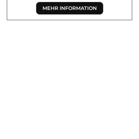
MEHR INFORMATION