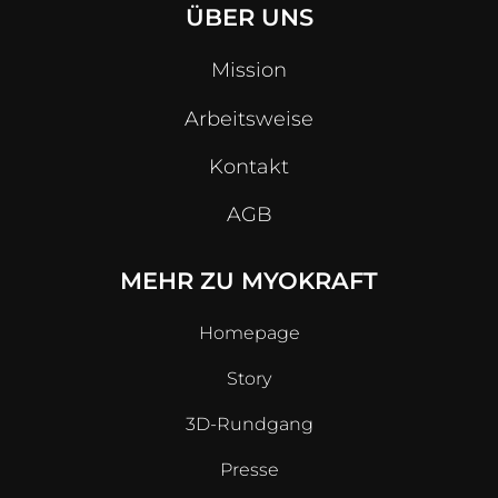
ÜBER UNS
Mission
Arbeitsweise
Kontakt
AGB
MEHR ZU MYOKRAFT
Homepage
Story
3D-Rundgang
Presse