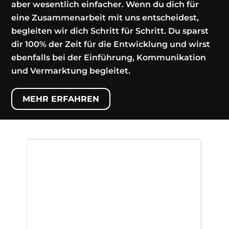
aber wesentlich einfacher. Wenn du dich für
eine Zusammenarbeit mit uns entscheidest,
begleiten wir dich Schritt für Schritt. Du sparst
dir 100% der Zeit für die Entwicklung und wirst
ebenfalls bei der Einführung, Kommunikation
und Vermarktung begleitet.
MEHR ERFAHREN