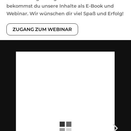
bekommst du unsere Inhalte als E-Book und
Webinar. Wir wünschen dir viel Spaß und Erfolg!
ZUGANG ZUM WEBINAR