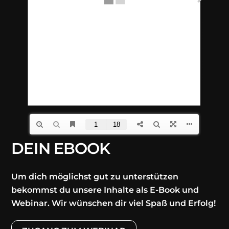
DEIN EBOOK
Um dich möglichst gut zu unterstützen
bekommst du unsere Inhalte als E-Book und
Webinar. Wir wünschen dir viel Spaß und Erfolg!