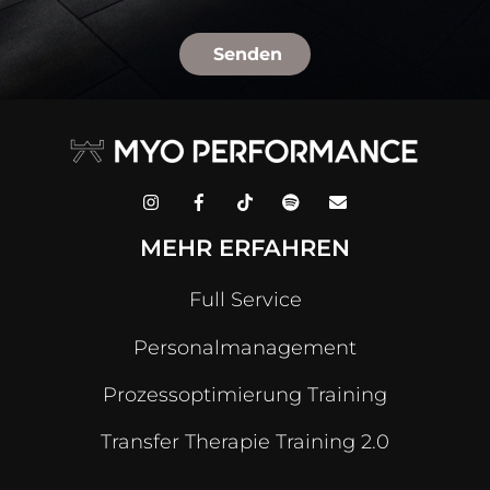
Senden
MEHR ERFAHREN
Full Service
Personalmanagement
Prozessoptimierung Training
Transfer Therapie Training 2.0