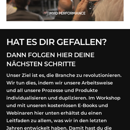
HAT ES DIR GEFALLEN?
DANN FOLGEN HIER DEINE
NÄCHSTEN SCHRITTE
Unser Ziel ist es, die Branche zu revolutionieren.
Wir tun dies, indem wir unsere Arbeitsweise
und all unsere Prozesse und Produkte
individualisieren und duplizieren. Im Workshop
und mit unseren kostenlosen E-Books und
Webinaren hier unten erhältst du einen
Leitfaden zu allem, was wir in den letzten
Jahren entwickelt haben. Damit hast du die