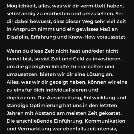
Möglichkeit, alles, was wir dir vermittelt haben,
selbständig zu erarbeiten und umzusetzen. Sei
dir dabei bewusst, dass dieser Weg sehr viel Zeit
in Anspruch nimmt und ein gewisses Maß an
Disziplin, Erfahrung und Know-How voraussetzt.
Wenn du diese Zeit nicht hast und/oder nicht
bereit bist, so viel Zeit und Geld zu investieren,
um die gezeigten Inhalte zu erarbeiten und
umzusetzen, bieten wir dir eine Lösung an.
Alles, was wir dir gezeigt haben, können wir eins
zu eins für dich individualisieren und
duplizieren. Die Ausarbeitung, Entwicklung und
ständige Optimierung hat uns in den letzten
Jahren mit Abstand am meisten Zeit gekostet.
Die anschließende Einführung, Kommunikation
und Vermarktung war ebenfalls zeitintensiv,