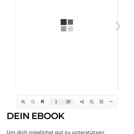
DEIN EBOOK
Um dich möglichst gut zu unterstützen