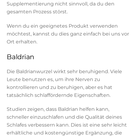
Supplementierung nicht sinnvoll, da du den
gesamten Prozess störst.
Wenn du ein geeignetes Produkt verwenden
möchtest, kannst du dies ganz einfach bei uns vor
Ort erhalten.
Baldrian
Die Baldrianwurzel wirkt sehr beruhigend. Viele
Leute benutzen es, um ihre Nerven zu
kontrollieren und zu beruhigen, aber es hat
tatsächlich schlaffördernde Eigenschaften.
Studien zeigen, dass Baldrian helfen kann,
schneller einzuschlafen und die Qualität deines
Schlafes verbessern kann. Dies ist eine sehr leicht
erhältliche und kostengünstige Ergänzung, die