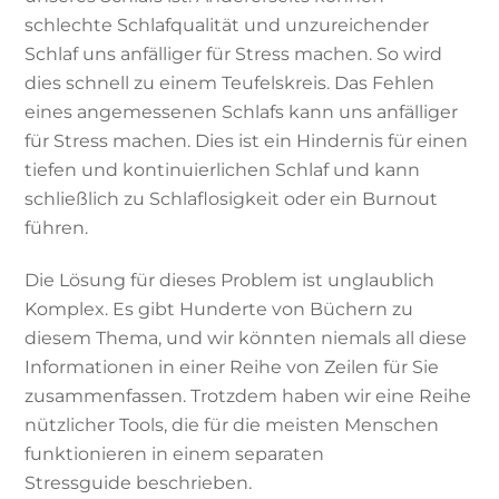
schlechte Schlafqualität und unzureichender
Schlaf uns anfälliger für Stress machen. So wird
dies schnell zu einem Teufelskreis. Das Fehlen
eines angemessenen Schlafs kann uns anfälliger
für Stress machen. Dies ist ein Hindernis für einen
tiefen und kontinuierlichen Schlaf und kann
schließlich zu Schlaflosigkeit oder ein Burnout
führen.
Die Lösung für dieses Problem ist unglaublich
Komplex. Es gibt Hunderte von Büchern zu
diesem Thema, und wir könnten niemals all diese
Informationen in einer Reihe von Zeilen für Sie
zusammenfassen. Trotzdem haben wir eine Reihe
nützlicher Tools, die für die meisten Menschen
funktionieren in einem separaten
Stressguide beschrieben.