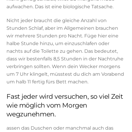
aufwachen. Das ist eine biologische Tatsache.
Nicht jeder braucht die gleiche Anzahl von
Stunden Schlaf, aber im Allgemeinen brauchen
wir mehrere Stunden pro Nacht. Füge hier eine
halbe Stunde hinzu, um einzuschlafen oder
nachts auf die Toilette zu gehen. Das bedeutet,
dass wir bestenfalls 8,5 Stunden in der Nachtruhe
verbringen sollten. Wenn dein Wecker morgens
um 7 Uhr klingelt, müsstest du dich am Vorabend
um halb 11 fertig fürs Bett machen.
Fast jeder wird versuchen, so viel Zeit
wie möglich vom Morgen
wegzunehmen.
assen das Duschen oder manchmal auch das