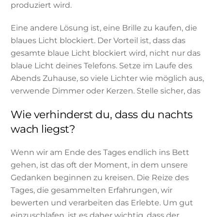
produziert wird.
Eine andere Lösung ist, eine Brille zu kaufen, die
blaues Licht blockiert. Der Vorteil ist, dass das
gesamte blaue Licht blockiert wird, nicht nur das
blaue Licht deines Telefons. Setze im Laufe des
Abends Zuhause, so viele Lichter wie möglich aus,
verwende Dimmer oder Kerzen. Stelle sicher, das
Wie verhinderst du, dass du nachts
wach liegst?
Wenn wir am Ende des Tages endlich ins Bett
gehen, ist das oft der Moment, in dem unsere
Gedanken beginnen zu kreisen. Die Reize des
Tages, die gesammelten Erfahrungen, wir
bewerten und verarbeiten das Erlebte. Um gut
einzuschlafen, ist es daher wichtig, dass der