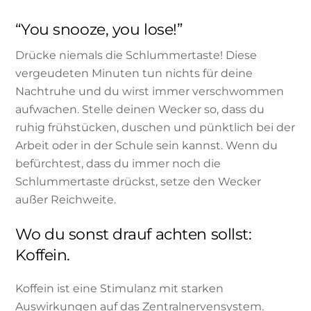
“You snooze, you lose!”
Drücke niemals die Schlummertaste! Diese
vergeudeten Minuten tun nichts für deine
Nachtruhe und du wirst immer verschwommen
aufwachen. Stelle deinen Wecker so, dass du
ruhig frühstücken, duschen und pünktlich bei der
Arbeit oder in der Schule sein kannst. Wenn du
befürchtest, dass du immer noch die
Schlummertaste drückst, setze den Wecker
außer Reichweite.
Wo du sonst drauf achten sollst:
Koffein.
Koffein ist eine Stimulanz mit starken
Auswirkungen auf das Zentralnervensystem.