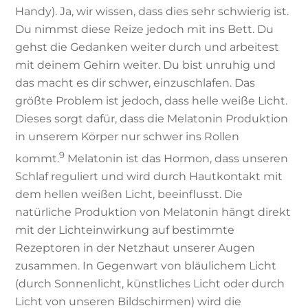
Handy). Ja, wir wissen, dass dies sehr schwierig ist.
Du nimmst diese Reize jedoch mit ins Bett. Du
gehst die Gedanken weiter durch und arbeitest
mit deinem Gehirn weiter. Du bist unruhig und
das macht es dir schwer, einzuschlafen. Das
größte Problem ist jedoch, dass helle weiße Licht.
Dieses sorgt dafür, dass die Melatonin Produktion
in unserem Körper nur schwer ins Rollen
9
kommt.
Melatonin ist das Hormon, dass unseren
Schlaf reguliert und wird durch Hautkontakt mit
dem hellen weißen Licht, beeinflusst. Die
natürliche Produktion von Melatonin hängt direkt
mit der Lichteinwirkung auf bestimmte
Rezeptoren in der Netzhaut unserer Augen
zusammen. In Gegenwart von bläulichem Licht
(durch Sonnenlicht, künstliches Licht oder durch
Licht von unseren Bildschirmen) wird die