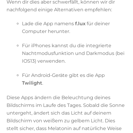
Wenn dir dies aber schwerfällt, können wir dir
nachfolgend einige Alternativen empfehlen:
Lade die App namens
f.lux
für deiner
Computer herunter.
Für iPhones kannst du die integrierte
Nachtmodusfunktion und Darkmodus (bei
IOS13) verwenden.
Für Android-Geräte gibt es die App
Twilight
.
Diese Apps ändern die Beleuchtung deines
Bildschirms im Laufe des Tages. Sobald die Sonne
untergeht, ändert sich das Licht auf deinem
Bildschirm von weißem zu gelbem Licht. Dies
stellt sicher, dass Melatonin auf natürliche Weise