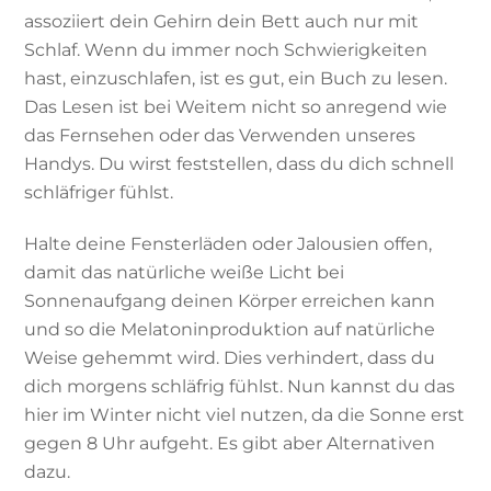
assoziiert dein Gehirn dein Bett auch nur mit
Schlaf. Wenn du immer noch Schwierigkeiten
hast, einzuschlafen, ist es gut, ein Buch zu lesen.
Das Lesen ist bei Weitem nicht so anregend wie
das Fernsehen oder das Verwenden unseres
Handys. Du wirst feststellen, dass du dich schnell
schläfriger fühlst.
Halte deine Fensterläden oder Jalousien offen,
damit das natürliche weiße Licht bei
Sonnenaufgang deinen Körper erreichen kann
und so die Melatoninproduktion auf natürliche
Weise gehemmt wird. Dies verhindert, dass du
dich morgens schläfrig fühlst. Nun kannst du das
hier im Winter nicht viel nutzen, da die Sonne erst
gegen 8 Uhr aufgeht. Es gibt aber Alternativen
dazu.