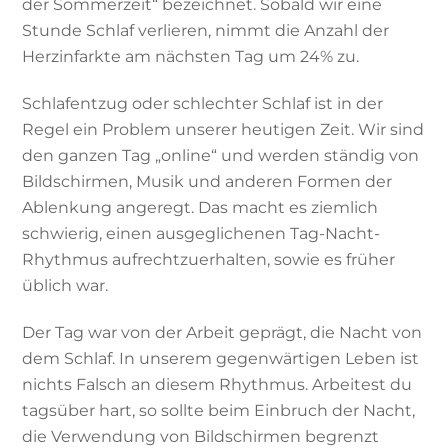
der Sommerzeit“ bezeichnet. Sobald wir eine
Stunde Schlaf verlieren, nimmt die Anzahl der
Herzinfarkte am nächsten Tag um 24% zu.
Schlafentzug oder schlechter Schlaf ist in der
Regel ein Problem unserer heutigen Zeit. Wir sind
den ganzen Tag „online“ und werden ständig von
Bildschirmen, Musik und anderen Formen der
Ablenkung angeregt. Das macht es ziemlich
schwierig, einen ausgeglichenen Tag-Nacht-
Rhythmus aufrechtzuerhalten, sowie es früher
üblich war.
Der Tag war von der Arbeit geprägt, die Nacht von
dem Schlaf. In unserem gegenwärtigen Leben ist
nichts Falsch an diesem Rhythmus. Arbeitest du
tagsüber hart, so sollte beim Einbruch der Nacht,
die Verwendung von Bildschirmen begrenzt