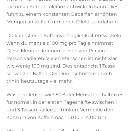
die unser Körper Toleranz entwickeln kann. Dies
führt zu einem konstanten Bedarf an erhöhten
Mengen an Koffein um einen Effekt zu erfahren.
Du kannst eine Koffeinverträglichkeit entwickeln,
wenn du mehr als 100 mg pro Tag einnimmst.
Diese Mengen können jedoch von Person zu
Person variieren. Vielen Menschen ist nicht klar,
wie wenig 100 mg sind. Dies entspricht 1 Tasse
schwarzen Kaffee. Der Durchschnittsmensch
trinkt heutzutage viel mehr.
Was empfehlen wir? 80% der Menschen halten es
für normal, in der ersten Tageshälfte zwischen 1
und 3 Tassen Kaffee zu trinken. Vermeide den
Konsum von Koffein nach 13.00 – 14.00 Uhr.