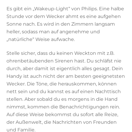
Es gibt ein „Wakeup-Light“ von Philips. Eine halbe
Stunde vor dem Wecker ahmt es eine aufgehen
Sonne nach. Es wird in den Zimmern langsam
heller, sodass man auf angenehme und
„natürliche“ Weise aufwache.
Stelle sicher, dass du keinen Weckton mit z.B.
ohrenbetäubenden Sirenen hast. Du schläfst nie
durch, aber damit ist eigentlich alles gesagt. Dein
Handy ist auch nicht der am besten geeignetsten
Wecker. Die Töne, die herauskommen, können
nett sein und du kannst es auf einen Nachttisch
stellen. Aber sobald du es morgens in die Hand
nimmst, kommen die Benachrichtigungen rein.
Auf diese Weise bekommst du sofort alle Reize,
der Außenwelt, die Nachrichten von Freunden
und Familie.