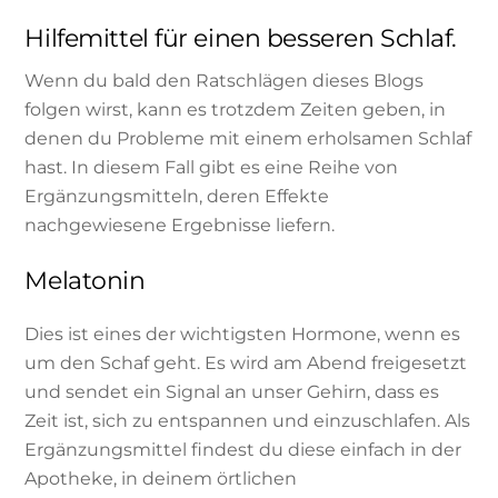
Hilfemittel für einen besseren Schlaf.
Wenn du bald den Ratschlägen dieses Blogs
folgen wirst, kann es trotzdem Zeiten geben, in
denen du Probleme mit einem erholsamen Schlaf
hast. In diesem Fall gibt es eine Reihe von
Ergänzungsmitteln, deren Effekte
nachgewiesene Ergebnisse liefern.
Melatonin
Dies ist eines der wichtigsten Hormone, wenn es
um den Schaf geht. Es wird am Abend freigesetzt
und sendet ein Signal an unser Gehirn, dass es
Zeit ist, sich zu entspannen und einzuschlafen. Als
Ergänzungsmittel findest du diese einfach in der
Apotheke, in deinem örtlichen