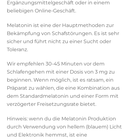
Ergänzungsmittelgeschäft oder in einem
beliebigen Online-Geschäft.
Melatonin ist eine der Hauptmethoden zur
Bekämpfung von Schafstörungen. Es ist sehr
sicher und führt nicht zu einer Sucht oder
Toleranz.
Wir empfehlen 30-45 Minuten vor dem
Schlafengehen mit einer Dosis von 3 mg zu
beginnen. Wenn möglich, ist es ratsam, ein
Präparat zu wählen, die eine Kombination aus
dem Standardmelatonin und einer Form mit
verzögerter Freisetzungsrate bietet.
Hinweis: wenn du die Melatonin Produktion
durch Verwendung von hellem (blauem) Licht
und Elektronik hemmst, ist eine