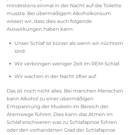
mindestens einmal in der Nacht auf die Toilette
musste. Bei übermäßigem Alkoholkonsum
wissen wir, dass dies auch folgende
Auswirkungen haben kann:
Unser Schlaf ist kürzer als wenn wir nüchtern
sind.
Wir verbringen weniger Zeit im REM-Schlaf.
Wir wachen in der Nacht öfter auf.
Das ist noch nicht alles. Bei manchen Menschen
kann Alkohol zu einer übermäßigen
Entspannung der Muskeln im Bereich der
Atemwege führen. Dies kann das Atmen im
Schlaf erschweren was zu Schlafapnoe führen
oder den vorhandenen Grad der Schlafapnoe