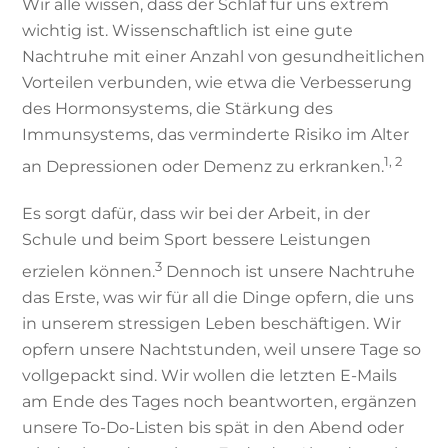
Wir alle wissen, dass der Schlaf für uns extrem
wichtig ist. Wissenschaftlich ist eine gute
Nachtruhe mit einer Anzahl von gesundheitlichen
Vorteilen verbunden, wie etwa die Verbesserung
des Hormonsystems, die Stärkung des
Immunsystems, das verminderte Risiko im Alter
1, 2
an Depressionen oder Demenz zu erkranken.
Es sorgt dafür, dass wir bei der Arbeit, in der
Schule und beim Sport bessere Leistungen
3
erzielen können.
Dennoch ist unsere Nachtruhe
das Erste, was wir für all die Dinge opfern, die uns
in unserem stressigen Leben beschäftigen. Wir
opfern unsere Nachtstunden, weil unsere Tage so
vollgepackt sind. Wir wollen die letzten E-Mails
am Ende des Tages noch beantworten, ergänzen
unsere To-Do-Listen bis spät in den Abend oder