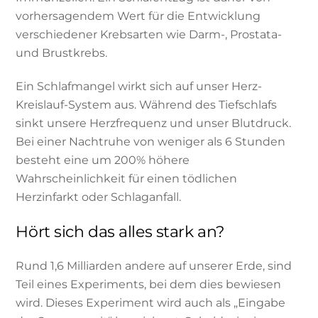
vorhersagendem Wert für die Entwicklung
verschiedener Krebsarten wie Darm-, Prostata-
und Brustkrebs.
Ein Schlafmangel wirkt sich auf unser Herz-
Kreislauf-System aus. Während des Tiefschlafs
sinkt unsere Herzfrequenz und unser Blutdruck.
Bei einer Nachtruhe von weniger als 6 Stunden
besteht eine um 200% höhere
Wahrscheinlichkeit für einen tödlichen
Herzinfarkt oder Schlaganfall.
Hört sich das alles stark an?
Rund 1,6 Milliarden andere auf unserer Erde, sind
Teil eines Experiments, bei dem dies bewiesen
wird. Dieses Experiment wird auch als „Eingabe