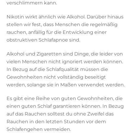
verschlimmern kann.
Nikotin wirkt ähnlich wie Alkohol. Darüber hinaus
stellen wir fest, dass Menschen die regelmäßig
rauchen, anfällig für die Entwicklung einer
obstruktiven Schlafapnoe sind.
Alkohol und Zigaretten sind Dinge, die leider von
vielen Menschen nicht ignoriert werden können.
In Bezug auf die Schlafqualität müssen die
Gewohnheiten nicht vollständig beseitigt
werden, solange sie in Maßen verwendet werden.
Es gibt eine Reihe von guten Gewohnheiten, die
einen guten Schlaf garantieren können. In Bezug
auf das Rauchen solltest du ohne Zweifel das
Rauchen in den letzten Stunden vor dem
Schlafengehen vermeiden.