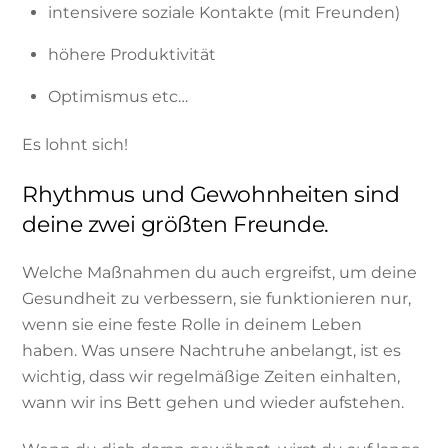
intensivere soziale Kontakte (mit Freunden)
höhere Produktivität
Optimismus etc…
Es lohnt sich!
Rhythmus und Gewohnheiten sind
deine zwei größten Freunde.
Welche Maßnahmen du auch ergreifst, um deine
Gesundheit zu verbessern, sie funktionieren nur,
wenn sie eine feste Rolle in deinem Leben
haben. Was unsere Nachtruhe anbelangt, ist es
wichtig, dass wir regelmäßige Zeiten einhalten,
wann wir ins Bett gehen und wieder aufstehen.