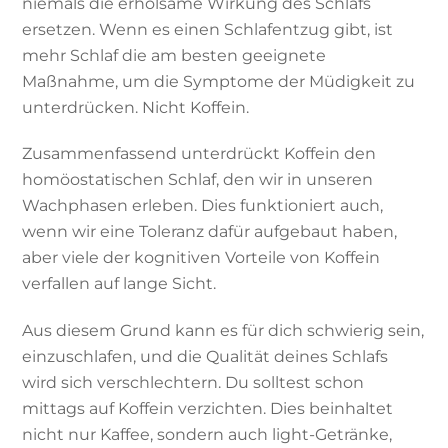
niemals die erholsame Wirkung des Schlafs
ersetzen. Wenn es einen Schlafentzug gibt, ist
mehr Schlaf die am besten geeignete
Maßnahme, um die Symptome der Müdigkeit zu
unterdrücken. Nicht Koffein.
Zusammenfassend unterdrückt Koffein den
homöostatischen Schlaf, den wir in unseren
Wachphasen erleben. Dies funktioniert auch,
wenn wir eine Toleranz dafür aufgebaut haben,
aber viele der kognitiven Vorteile von Koffein
verfallen auf lange Sicht.
Aus diesem Grund kann es für dich schwierig sein,
einzuschlafen, und die Qualität deines Schlafs
wird sich verschlechtern. Du solltest schon
mittags auf Koffein verzichten. Dies beinhaltet
nicht nur Kaffee, sondern auch light-Getränke,