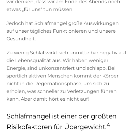
wir denken, dass wir am Ende des Abends noch
etwas „für uns“ tun müssen.
Jedoch hat Schlafmangel große Auswirkungen
auf unser tägliches Funktionieren und unsere
Gesundheit.
Zu wenig Schlaf wirkt sich unmittelbar negativ auf
die Lebensqualität aus. Wir haben weniger
Energie, sind unkonzentriert und schlapp. Bei
sportlich aktiven Menschen kommt der Körper
nicht in die Regernationsphase, um sich zu
erholen, was schneller zu Verletzungen führen
kann. Aber damit hört es nicht auf!
Schlafmangel ist einer der größten
4
Risikofaktoren für Übergewicht.