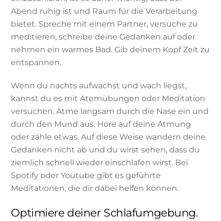
Abend ruhig ist und Raum für die Verarbeitung
bietet. Spreche mit einem Partner, versuche zu
meditieren, schreibe deine Gedanken auf oder
nehmen ein warmes Bad. Gib deinem Kopf Zeit zu
entspannen.
Wenn du nachts aufwachst und wach liegst,
kannst du es mit Atemübungen oder Meditation
versuchen. Atme langsam durch die Nase ein und
durch den Mund aus. Höre auf deine Atmung
oder zähle etwas. Auf diese Weise wandern deine
Gedanken nicht ab und du wirst sehen, dass du
ziemlich schnell wieder einschlafen wirst. Bei
Spotify oder Youtube gibt es geführte
Meditationen, die dir dabei helfen können.
Optimiere deiner Schlafumgebung.