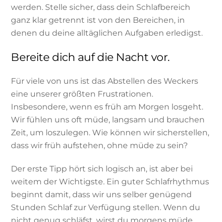
werden. Stelle sicher, dass dein Schlafbereich
ganz klar getrennt ist von den Bereichen, in
denen du deine alltäglichen Aufgaben erledigst.
Bereite dich auf die Nacht vor.
Für viele von uns ist das Abstellen des Weckers
eine unserer größten Frustrationen.
Insbesondere, wenn es früh am Morgen losgeht.
Wir fühlen uns oft müde, langsam und brauchen
Zeit, um loszulegen. Wie können wir sicherstellen,
dass wir früh aufstehen, ohne müde zu sein?
Der erste Tipp hört sich logisch an, ist aber bei
weitem der Wichtigste. Ein guter Schlafrhythmus
beginnt damit, dass wir uns selber genügend
Stunden Schlaf zur Verfügung stellen. Wenn du
nicht genug schläfst, wirst du morgens müde