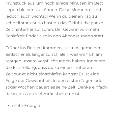
Frühstück aus, um noch einige Minuten im Bett
liegen bleiben zu können. Diese Momente sind
jedoch auch wichtig! Wenn du deinen Tag zu
schnell startest, so hast du das Gefühl, die ganze
Zeit hinterher zu laufen. Der Gewinn von mehr
Schlafzeit findet also in den Abendstunden statt.
Früher ins Bett zu kommen, ist im Allgemeinen
einfacher als länger zu schlafen, weil wir früh am
Morgen unsere Verpflichtungen haben. Ignoriere
die Einstellung, dass du zu einem früheren
Zeitpunkt nicht einschlafen kannst: Es ist eine
Frage der Gewohnheit. In den ersten Tagen oder
sogar Wochen dauert es seine Zeit. Denke einfach
daran, dass du viel zurückbekommst:
mehr Energie