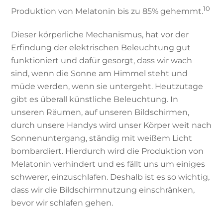
10
Produktion von Melatonin bis zu 85% gehemmt.
Dieser körperliche Mechanismus, hat vor der
Erfindung der elektrischen Beleuchtung gut
funktioniert und dafür gesorgt, dass wir wach
sind, wenn die Sonne am Himmel steht und
müde werden, wenn sie untergeht. Heutzutage
gibt es überall künstliche Beleuchtung. In
unseren Räumen, auf unseren Bildschirmen,
durch unsere Handys wird unser Körper weit nach
Sonnenuntergang, ständig mit weißem Licht
bombardiert. Hierdurch wird die Produktion von
Melatonin verhindert und es fällt uns um einiges
schwerer, einzuschlafen. Deshalb ist es so wichtig,
dass wir die Bildschirmnutzung einschränken,
bevor wir schlafen gehen.