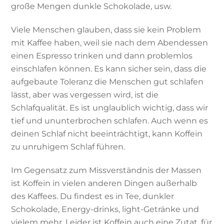
große Mengen dunkle Schokolade, usw.
Viele Menschen glauben, dass sie kein Problem
mit Kaffee haben, weil sie nach dem Abendessen
einen Espresso trinken und dann problemlos
einschlafen können. Es kann sicher sein, dass die
aufgebaute Toleranz die Menschen gut schlafen
lässt, aber was vergessen wird, ist die
Schlafqualität. Es ist unglaublich wichtig, dass wir
tief und ununterbrochen schlafen. Auch wenn es
deinen Schlaf nicht beeinträchtigt, kann Koffein
zu unruhigem Schlaf führen.
Im Gegensatz zum Missverständnis der Massen
ist Koffein in vielen anderen Dingen außerhalb
des Kaffees. Du findest es in Tee, dunkler
Schokolade, Energy-drinks, light-Getränke und
vielem mehr. Leider ist Koffein auch eine Zutat, für