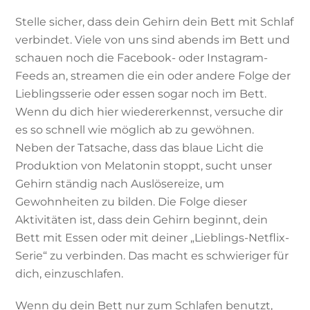
Stelle sicher, dass dein Gehirn dein Bett mit Schlaf
verbindet. Viele von uns sind abends im Bett und
schauen noch die Facebook- oder Instagram-
Feeds an, streamen die ein oder andere Folge der
Lieblingsserie oder essen sogar noch im Bett.
Wenn du dich hier wiedererkennst, versuche dir
es so schnell wie möglich ab zu gewöhnen.
Neben der Tatsache, dass das blaue Licht die
Produktion von Melatonin stoppt, sucht unser
Gehirn ständig nach Auslösereize, um
Gewohnheiten zu bilden. Die Folge dieser
Aktivitäten ist, dass dein Gehirn beginnt, dein
Bett mit Essen oder mit deiner „Lieblings-Netflix-
Serie“ zu verbinden. Das macht es schwieriger für
dich, einzuschlafen.
Wenn du dein Bett nur zum Schlafen benutzt,