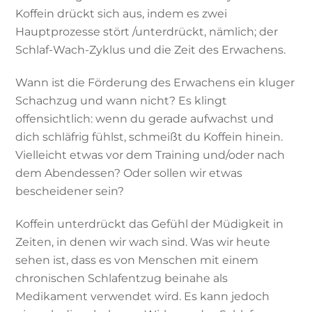
Koffein drückt sich aus, indem es zwei
Hauptprozesse stört /unterdrückt, nämlich; der
Schlaf-Wach-Zyklus und die Zeit des Erwachens.
Wann ist die Förderung des Erwachens ein kluger
Schachzug und wann nicht? Es klingt
offensichtlich: wenn du gerade aufwachst und
dich schläfrig fühlst, schmeißt du Koffein hinein.
Vielleicht etwas vor dem Training und/oder nach
dem Abendessen? Oder sollen wir etwas
bescheidener sein?
Koffein unterdrückt das Gefühl der Müdigkeit in
Zeiten, in denen wir wach sind. Was wir heute
sehen ist, dass es von Menschen mit einem
chronischen Schlafentzug beinahe als
Medikament verwendet wird. Es kann jedoch