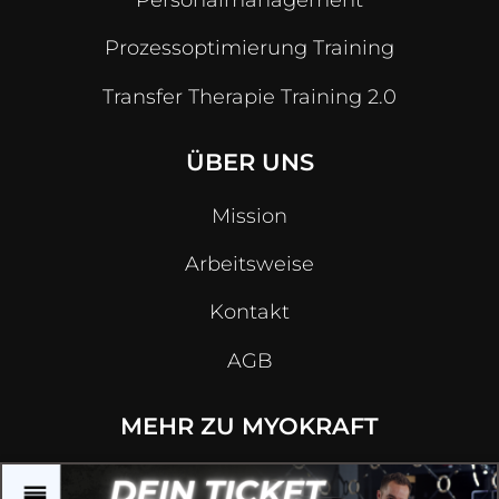
Personalmanagement
Prozessoptimierung Training
Transfer Therapie Training 2.0
ÜBER UNS
Mission
Arbeitsweise
Kontakt
AGB
MEHR ZU MYOKRAFT
Homepage