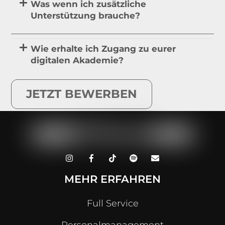
Was wenn ich zusätzliche
Unterstützung brauche?
Wie erhalte ich Zugang zu eurer
digitalen Akademie?
JETZT BEWERBEN
MEHR ERFAHREN
Full Service