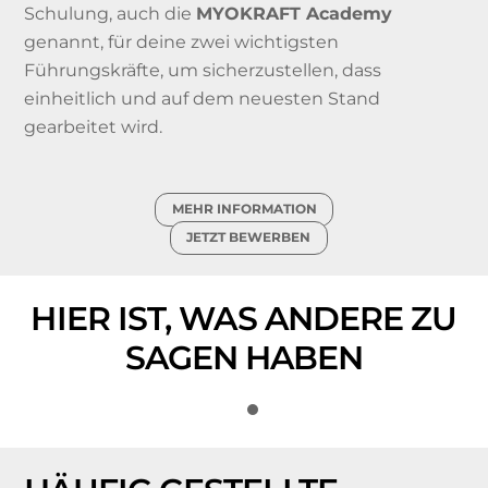
Schulung, auch die
MYOKRAFT Academy
genannt, für deine zwei wichtigsten
Führungskräfte, um sicherzustellen, dass
einheitlich und auf dem neuesten Stand
gearbeitet wird.
MEHR INFORMATION
JETZT BEWERBEN
HIER IST, WAS ANDERE ZU
SAGEN HABEN