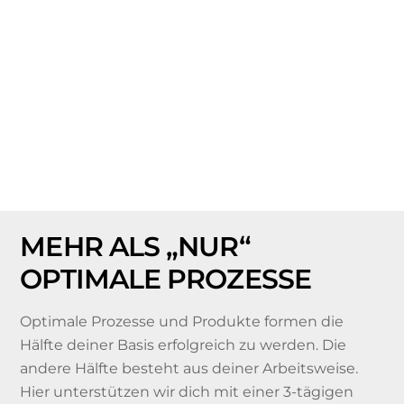
MEHR ALS „NUR“
OPTIMALE PROZESSE
Optimale Prozesse und Produkte formen die
Hälfte deiner Basis erfolgreich zu werden. Die
andere Hälfte besteht aus deiner Arbeitsweise.
Hier unterstützen wir dich mit einer 3-tägigen