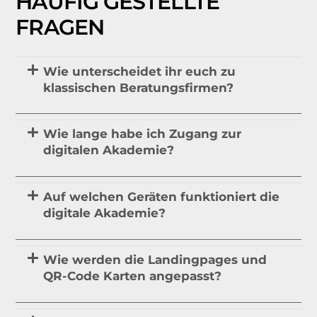
HÄUFIG GESTELLTE
FRAGEN
Wie unterscheidet ihr euch zu
klassischen Beratungsfirmen?
Wie lange habe ich Zugang zur
digitalen Akademie?
Auf welchen Geräten funktioniert die
digitale Akademie?
Wie werden die Landingpages und
QR-Code Karten angepasst?