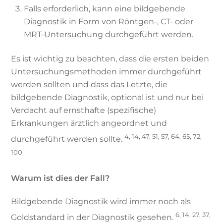
Falls erforderlich, kann eine bildgebende
Diagnostik in Form von Röntgen-, CT- oder
MRT-Untersuchung durchgeführt werden.
Es ist wichtig zu beachten, dass die ersten beiden
Untersuchungsmethoden immer durchgeführt
werden sollten und dass das Letzte, die
bildgebende Diagnostik, optional ist und nur bei
Verdacht auf ernsthafte (spezifische)
Erkrankungen ärztlich angeordnet und
4, 14, 47, 51, 57, 64, 65, 72,
durchgeführt werden sollte.
100
Warum ist dies der Fall?
Bildgebende Diagnostik wird immer noch als
6, 14, 27, 37,
Goldstandard in der Diagnostik gesehen.