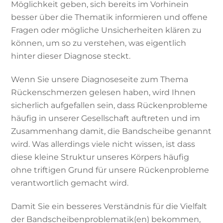
Möglichkeit geben, sich bereits im Vorhinein
besser über die Thematik informieren und offene
Fragen oder mögliche Unsicherheiten klären zu
können, um so zu verstehen, was eigentlich
hinter dieser Diagnose steckt.
Wenn Sie unsere Diagnoseseite zum Thema
Rückenschmerzen gelesen haben, wird Ihnen
sicherlich aufgefallen sein, dass Rückenprobleme
häufig in unserer Gesellschaft auftreten und im
Zusammenhang damit, die Bandscheibe genannt
wird. Was allerdings viele nicht wissen, ist dass
diese kleine Struktur unseres Körpers häufig
ohne triftigen Grund für unsere Rückenprobleme
verantwortlich gemacht wird.
Damit Sie ein besseres Verständnis für die Vielfalt
der Bandscheibenproblematik(en) bekommen,