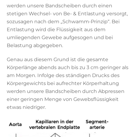
werden unsere Bandscheiben durch einen
stetigen Wechsel- von Be- & Entlastung versorgt,
sozusagen nach dem „Schwamm-Prinzip“. Bei
Entlastung wird die Flüssigkeit aus dem
umliegenden Gewebe aufgesogen und bei
Belastung abgegeben.
Genau aus diesem Grund ist die gesamte
Körperlänge abends auch bis zu 3 cm geringer als
am Morgen. Infolge des ständigen Drucks des
Körpergewichts bei aufrechter Körperhaltung
werden unsere Bandscheiben durch Abpressen
einer geringen Menge von Gewebsflüssigkeit
etwas niedriger.