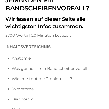
JEMANDEN MIT
BANDSCHEIBENVORFALL?
Wir fassen auf dieser Seite alle
wichtigsten Infos zusammen.
3700 Worte | 20 Minuten Lesezeit
INHALTSVERZEICHNIS
Anatomie
Was genau ist ein Bandscheibenvorfall
Wie entsteht die Problematik?
Symptome
Diagnostik