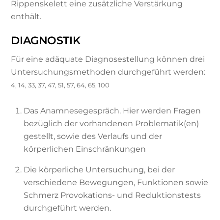
Rippenskelett eine zusätzliche Verstärkung
enthält.
DIAGNOSTIK
Für eine adäquate Diagnosestellung können drei
Untersuchungsmethoden durchgeführt werden:
4, 14, 33, 37, 47, 51, 57, 64, 65, 100
Das Anamnesegespräch. Hier werden Fragen
bezüglich der vorhandenen Problematik(en)
gestellt, sowie des Verlaufs und der
körperlichen Einschränkungen
Die körperliche Untersuchung, bei der
verschiedene Bewegungen, Funktionen sowie
Schmerz Provokations- und Reduktionstests
durchgeführt werden.