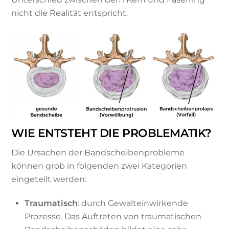
nicht die Realität entspricht.
WIE ENTSTEHT DIE PROBLEMATIK?
Die Ursachen der Bandscheibenprobleme
können grob in folgenden zwei Kategorien
eingeteilt werden:
Traumatisch
: durch Gewalteinwirkende
Prozesse. Das Auftreten von traumatischen