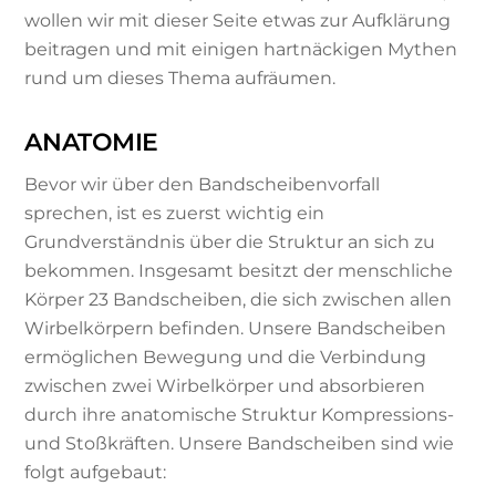
wollen wir mit dieser Seite etwas zur Aufklärung
beitragen und mit einigen hartnäckigen Mythen
rund um dieses Thema aufräumen.
ANATOMIE
Bevor wir über den Bandscheibenvorfall
sprechen, ist es zuerst wichtig ein
Grundverständnis über die Struktur an sich zu
bekommen. Insgesamt besitzt der menschliche
Körper 23 Bandscheiben, die sich zwischen allen
Wirbelkörpern befinden. Unsere Bandscheiben
ermöglichen Bewegung und die Verbindung
zwischen zwei Wirbelkörper und absorbieren
durch ihre anatomische Struktur Kompressions-
und Stoßkräften. Unsere Bandscheiben sind wie
folgt aufgebaut: