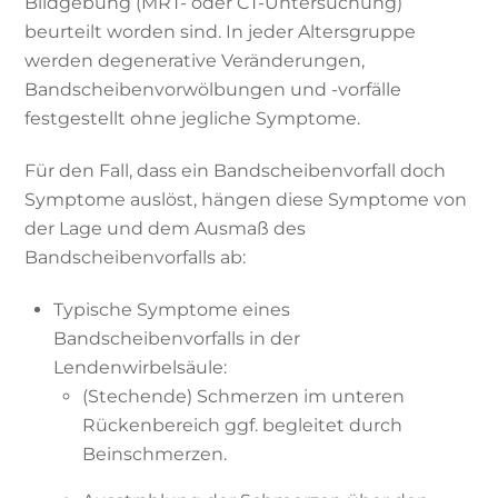
Bildgebung (MRT- oder CT-Untersuchung)
beurteilt worden sind. In jeder Altersgruppe
werden degenerative Veränderungen,
Bandscheibenvorwölbungen und -vorfälle
festgestellt ohne jegliche Symptome.
Für den Fall, dass ein Bandscheibenvorfall doch
Symptome auslöst, hängen diese Symptome von
der Lage und dem Ausmaß des
Bandscheibenvorfalls ab:
Typische Symptome eines
Bandscheibenvorfalls in der
Lendenwirbelsäule:
(Stechende) Schmerzen im unteren
Rückenbereich ggf. begleitet durch
Beinschmerzen.