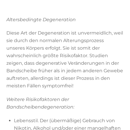
Quelle: Universität Ulm
Altersbedingte Degeneration
Diese Art der Degeneration ist unvermeidlich, weil
sie durch den normalen Alterungsprozess
unseres Körpers erfolgt. Sie ist somit der
wahrscheinlich größte Risikofaktor. Studien
zeigen, dass degenerative Veränderungen in der
Bandscheibe früher als in jedem anderen Gewebe
auftreten, allerdings ist dieser Prozess in den
meisten Fällen symptomfrei!
Weitere Risikofaktoren der
Bandscheibendegeneration:
Lebensstil. Der (übermäßige) Gebrauch von
Nikotin, Alkohol und/oder einer mangelhaften