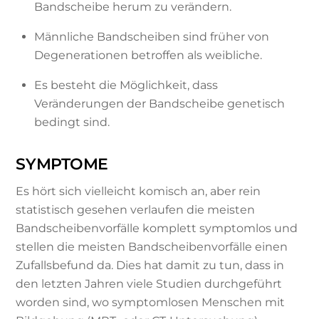
Bandscheibe herum zu verändern.
Männliche Bandscheiben sind früher von
Degenerationen betroffen als weibliche.
Es besteht die Möglichkeit, dass
Veränderungen der Bandscheibe genetisch
bedingt sind.
SYMPTOME
Es hört sich vielleicht komisch an, aber rein
statistisch gesehen verlaufen die meisten
Bandscheibenvorfälle komplett symptomlos und
stellen die meisten Bandscheibenvorfälle einen
Zufallsbefund da. Dies hat damit zu tun, dass in
den letzten Jahren viele Studien durchgeführt
worden sind, wo symptomlosen Menschen mit