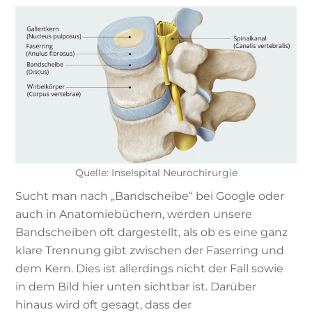
Quelle: Inselspital Neurochirurgie
Sucht man nach „Bandscheibe“ bei Google oder
auch in Anatomiebüchern, werden unsere
Bandscheiben oft dargestellt, als ob es eine ganz
klare Trennung gibt zwischen der Faserring und
dem Kern. Dies ist allerdings nicht der Fall sowie
in dem Bild hier unten sichtbar ist. Darüber
hinaus wird oft gesagt, dass der