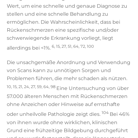
Wert, um eine schnelle und genaue Diagnose zu
stellen und eine schnelle Behandlung zu
ermöglichen. Die Wahrscheinlichkeit, dass bei
Rückenschmerzen eine spezifische und/oder
schwerwiegende Erkrankung vorliegt, liegt
6, 15, 27, 51, 64, 72, 100
allerdings bei <1%.
Die unsachgemäße Anordnung und Verwendung
von Scans kann zu unnötigen Sorgen und
Problemen führen, die mehr schaden als nützen.
10, 15, 21, 24, 27, 59, 64, 98
Eine Untersuchung von über
57.000 älteren Menschen mit Rückenschmerzen
ohne Anzeichen oder Hinweise auf ernsthafte
104
oder unheilvolle Pathologie zeigt dies.
Bei 46%
von ihnen wurde ohne wirklichen, klinischen
Grund eine frühzeitige Bildgebung durchgeführt