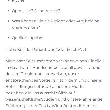
Mythen
Operation? Ja oder nein?
Was können Sie als Patient oder Arzt bei/von
uns erwarten?
Quellenangabe
Liebe Kunde, Patient und/oder (Fach)Arzt,
Mit dieser Seite möchten wir Ihnen einen Einblick
in das Thema Bandscheibenvorfall gewähren, auf
dessen Problematik verweisen, unser
entsprechendes Vorgehen schildern und unsere
Behandlungsmethode erläutern. Hierfür
beziehen wir uns ausschließlich auf
wissenschaftliche Studien und unsere jahrelange
Erfahrung in der Praxis. Wir möchten Ihnen die