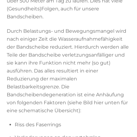
über 500 Meter am Tag zu laufen. Dies hat viele
(Gesundheits)Folgen, auch für unsere
Bandscheiben.
Durch Belastungs- und Bewegungsmangel wird
nach einiger Zeit die Wasseraufnahmefähigkeit
der Bandscheibe reduziert. Hierdurch werden alle
Teile der Bandscheibe verletzungsanfälliger und
sie kann ihre Funktion nicht mehr (so gut)
ausführen. Das alles resultiert in einer
Reduzierung der maximalen
Belastbarkeitsgrenze. Die
Bandscheibendegeneration ist eine Anhäufung
von folgenden Faktoren (siehe Bild hier unten für
eine schematische Übersicht):
Riss des Faserrings