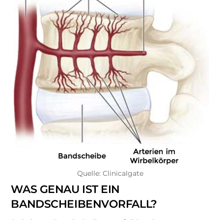
Quelle: Clinicalgate
WAS GENAU IST EIN
BANDSCHEIBENVORFALL?