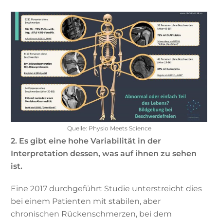
Quelle: Physio Meets Science
2. Es gibt eine hohe Variabilität in der
Interpretation dessen, was auf ihnen zu sehen
ist.
Eine 2017 durchgeführt Studie unterstreicht dies
bei einem Patienten mit stabilen, aber
chronischen Rückenschmerzen, bei dem