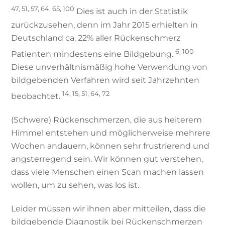
47, 51, 57, 64, 65, 100
Dies ist auch in der Statistik
zurückzusehen, denn im Jahr 2015 erhielten in
Deutschland ca. 22% aller Rückenschmerz
6, 100
Patienten mindestens eine Bildgebung.
Diese unverhältnismäßig hohe Verwendung von
bildgebenden Verfahren wird seit Jahrzehnten
14, 15, 51, 64, 72
beobachtet.
(Schwere) Rückenschmerzen, die aus heiterem
Himmel entstehen und möglicherweise mehrere
Wochen andauern, können sehr frustrierend und
angsterregend sein. Wir können gut verstehen,
dass viele Menschen einen Scan machen lassen
wollen, um zu sehen, was los ist.
Leider müssen wir ihnen aber mitteilen, dass die
bildgebende Diagnostik bei Rückenschmerzen