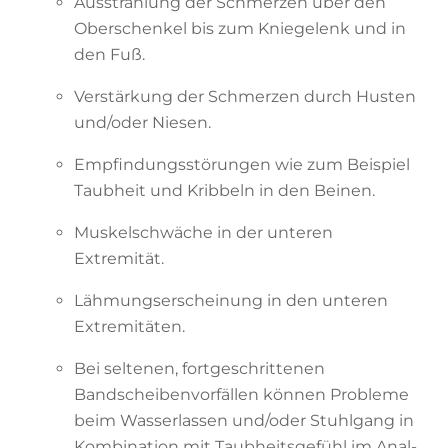
Ausstrahlung der Schmerzen über den
Oberschenkel bis zum Kniegelenk und in
den Fuß.
Verstärkung der Schmerzen durch Husten
und/oder Niesen.
Empfindungsstörungen wie zum Beispiel
Taubheit und Kribbeln in den Beinen.
Muskelschwäche in der unteren
Extremität.
Lähmungserscheinung in den unteren
Extremitäten.
Bei seltenen, fortgeschrittenen
Bandscheibenvorfällen können Probleme
beim Wasserlassen und/oder Stuhlgang in
Kombination mit Taubheitsgefühl im Anal-