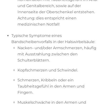
und Genitalbereich, sowie auf der
Innenseite der Oberschenkel entstehen.
Achtung: dies entspricht einen
medizinischen Notfall!
Typische Symptome eines
Bandscheibenvorfalls in der Halswirbelsäule:
Nacken- und/oder Armschmerzen, häufig
mit Ausstrahlung zwischen den
Schulterblättern.
Kopfschmerzen und Schwindel.
Schmerzen, Kribbeln oder ein
Taubheitsgefühl in den Armen und
Fingern.
Muskelschwäche in den Armen und