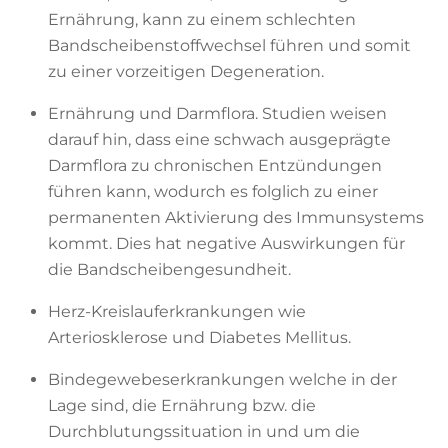
Ernährung, kann zu einem schlechten
Bandscheibenstoffwechsel führen und somit
zu einer vorzeitigen Degeneration.
Ernährung und Darmflora. Studien weisen
darauf hin, dass eine schwach ausgeprägte
Darmflora zu chronischen Entzündungen
führen kann, wodurch es folglich zu einer
permanenten Aktivierung des Immunsystems
kommt. Dies hat negative Auswirkungen für
die Bandscheibengesundheit.
Herz-Kreislauferkrankungen wie
Arteriosklerose und Diabetes Mellitus.
Bindegewebeserkrankungen welche in der
Lage sind, die Ernährung bzw. die
Durchblutungssituation in und um die