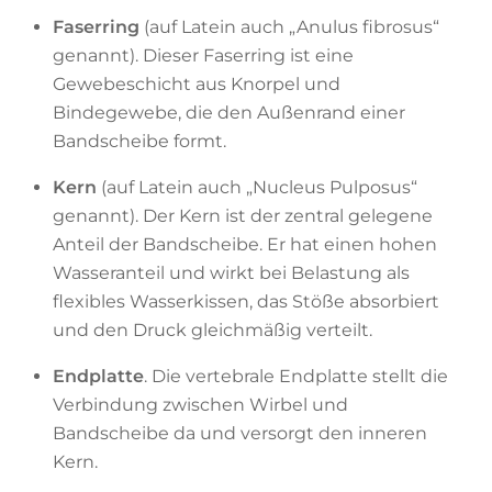
Faserring
(auf Latein auch „Anulus fibrosus“
genannt). Dieser Faserring ist eine
Gewebeschicht aus Knorpel und
Bindegewebe, die den Außenrand einer
Bandscheibe formt.
Kern
(auf Latein auch „Nucleus Pulposus“
genannt). Der Kern ist der zentral gelegene
Anteil der Bandscheibe. Er hat einen hohen
Wasseranteil und wirkt bei Belastung als
flexibles Wasserkissen, das Stöße absorbiert
und den Druck gleichmäßig verteilt.
Endplatte
. Die vertebrale Endplatte stellt die
Verbindung zwischen Wirbel und
Bandscheibe da und versorgt den inneren
Kern.