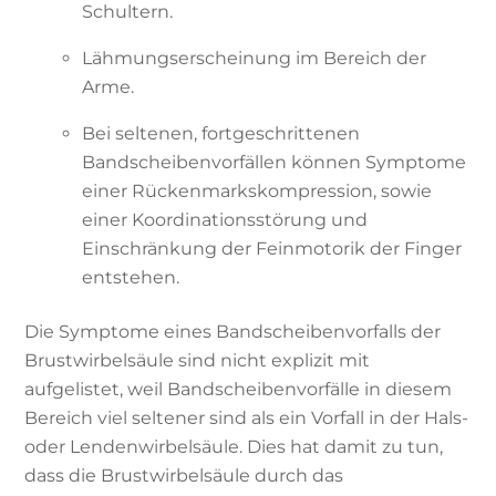
Schultern.
Lähmungserscheinung im Bereich der
Arme.
Bei seltenen, fortgeschrittenen
Bandscheibenvorfällen können Symptome
einer Rückenmarkskompression, sowie
einer Koordinationsstörung und
Einschränkung der Feinmotorik der Finger
entstehen.
Die Symptome eines Bandscheibenvorfalls der
Brustwirbelsäule sind nicht explizit mit
aufgelistet, weil Bandscheibenvorfälle in diesem
Bereich viel seltener sind als ein Vorfall in der Hals-
oder Lendenwirbelsäule. Dies hat damit zu tun,
dass die Brustwirbelsäule durch das