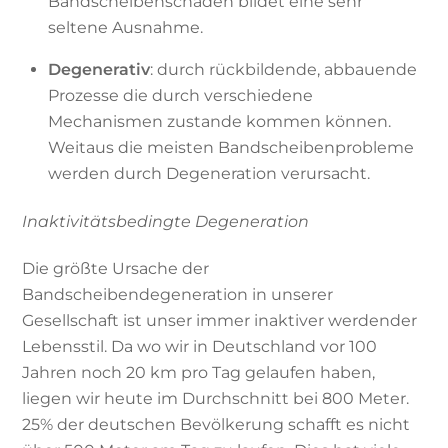
Bandscheibenschäden bildet eine sehr
seltene Ausnahme.
Degenerativ
: durch rückbildende, abbauende
Prozesse die durch verschiedene
Mechanismen zustande kommen können.
Weitaus die meisten Bandscheibenprobleme
werden durch Degeneration verursacht.
Inaktivitätsbedingte Degeneration
Die größte Ursache der
Bandscheibendegeneration in unserer
Gesellschaft ist unser immer inaktiver werdender
Lebensstil. Da wo wir in Deutschland vor 100
Jahren noch 20 km pro Tag gelaufen haben,
liegen wir heute im Durchschnitt bei 800 Meter.
25% der deutschen Bevölkerung schafft es nicht