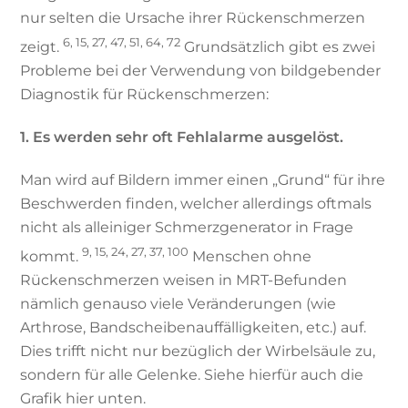
nur selten die Ursache ihrer Rückenschmerzen
6, 15, 27, 47, 51, 64, 72
zeigt.
Grundsätzlich gibt es zwei
Probleme bei der Verwendung von bildgebender
Diagnostik für Rückenschmerzen:
1. Es werden sehr oft Fehlalarme ausgelöst.
Man wird auf Bildern immer einen „Grund“ für ihre
Beschwerden finden, welcher allerdings oftmals
nicht als alleiniger Schmerzgenerator in Frage
9, 15, 24, 27, 37, 100
kommt.
Menschen ohne
Rückenschmerzen weisen in MRT-Befunden
nämlich genauso viele Veränderungen (wie
Arthrose, Bandscheibenauffälligkeiten, etc.) auf.
Dies trifft nicht nur bezüglich der Wirbelsäule zu,
sondern für alle Gelenke. Siehe hierfür auch die
Grafik hier unten.