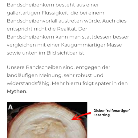
Bandscheibenkern besteht aus einer
gallertartigen Flüssigkeit, die bei einem
Bandscheibenvorfall austreten würde. Auch dies
entspricht nicht die Realität. Der
Bandscheibenkern kann man stattdessen besser
vergleichen mit einer Kaugummiartiger Masse
sowie unten im Bild sichtbar ist.
Unsere Bandscheiben sind, entgegen der
landläufigen Meinung, sehr robust und
widerstandsfähig. Mehr hierzu folgt später in den
Mythen
.