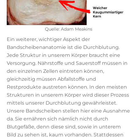
Quelle: Adam Meakins
Ein weiterer, wichtiger Aspekt der
Bandscheibenanatomie ist die Durchblutung.
Jede Struktur in unserem Körper braucht eine
Versorgung. Nährstoffe und Sauerstoff müssen in
den einzelnen Zellen eintreten können,
gleichzeitig müssen Abfallstoffe und
Restprodukte austreten können. In den meisten
Strukturen in unserem Körper wird dieser Prozess
mittels unserer Durchblutung gewährleistet.
Unsere Bandscheiben stellen hier eine Ausnahme
da. Sie ernähren sich nämlich nicht durch
Blutgefäße, denn diese sind, sowie in unterem
Bild zu sehen ist, kaum vorhanden. Stattdessen