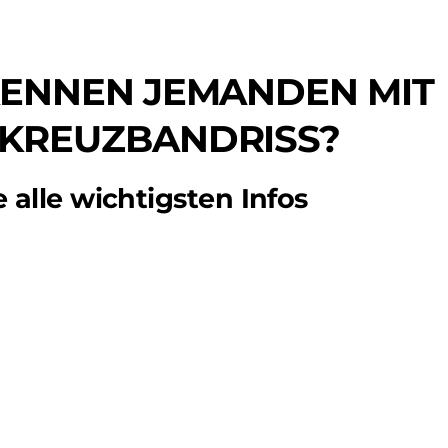
KENNEN JEMANDEN MIT
 KREUZBANDRISS?
e alle wichtigsten Infos