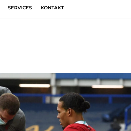
SERVICES
KONTAKT
BERATUNGSTERMIN