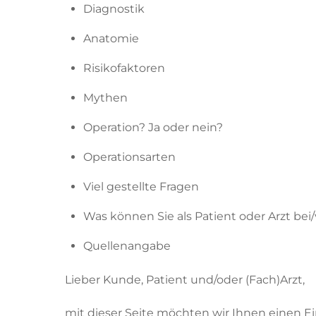
Diagnostik
Anatomie
Risikofaktoren
Mythen
Operation? Ja oder nein?
Operationsarten
Viel gestellte Fragen
Was können Sie als Patient oder Arzt bei
Quellenangabe
Lieber Kunde, Patient und/oder (Fach)Arzt,
mit dieser Seite möchten wir Ihnen einen E