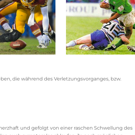
eben, die während des Verletzungsvorganges, bzw.
erzhaft und gefolgt von einer raschen Schwellung des