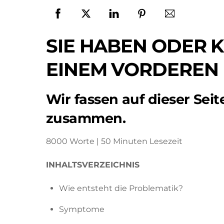
SIE HABEN ODER 
EINEM VORDEREN
Wir fassen auf dieser Seit
zusammen.
8000 Worte | 50 Minuten Lesezeit
INHALTSVERZEICHNIS
Wie entsteht die Problematik?
Symptome